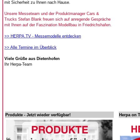
mit Sicherheit zu Ihnen nach Hause.
Unsere Messeteam und der Produktmanager Cars &
Trucks Stefan Blank freuen sich auf anregende Gespräche
mit Ihnen auf der Faszination Modellbau in Friedrichshafen.
>> HERPA.TV - Messemodelle entdecken
>> Alle Termine im Überblick
Viele Grüße aus Dietenhofen
Ihr Herpa-Team
Produkte - Jetzt wieder verfügbar!
Herpa on 