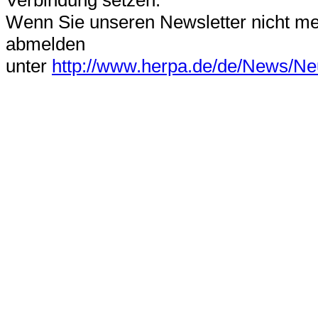
Verbindung setzen.
Wenn Sie unseren Newsletter nicht me
abmelden
unter
http://www.herpa.de/de/News/Neu