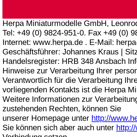
Herpa Miniaturmodelle GmbH, Leonrod
Tel: +49 (0) 9824-951-0. Fax +49 (0) 
Internet: www.herpa.de . E-Mail: her
Geschäftsführer: Johannes Kraus | Sitz
Handelsregister: HRB 348 Ansbach In
Hinweise zur Verarbeitung Ihrer pers
Verantwortlich für die Verarbeitung 
vorliegenden Kontakts ist die Herpa 
Weitere Informationen zur Verarbeitun
zustehenden Rechten, können Sie
unserer Homepage unter
http://www.h
Sie können sich aber auch unter
http: