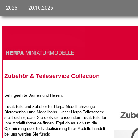
2025
20.10.2025
Zubehör & Teileservice Collection
Sehr geehrte Damen und Herren,
Ersatzteile und Zubehör für Herpa Modellfahrzeuge,
Dioramenbau und Modellbahn. Unser Herpa Teileservice
stellt sicher, dass Sie stets die passenden Ersatzteile für
Ihre Modellfahrzeuge finden. Egal ob es sich um die
Optimierung oder Individualisierung Ihrer Modelle handelt –
bei uns werden Sie fündig.