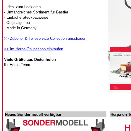
- Ideal zum Lackieren
- Umfangreiches Sortiment für Bastler
- Einfache Steckbauweise
- Originalgetreu
- Made in Germany
>> Zubehör & Teileservice Collection anschauen
>> Im Herpa-Onlineshop einkaufen
Viele Grüße aus Dietenhofen
Ihr Herpa-Team
Neues Sondermodell verfügbar
Herpa on T