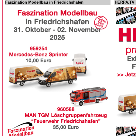
Faszination Modellbau in Friedrichshafen
HERPA.TV -