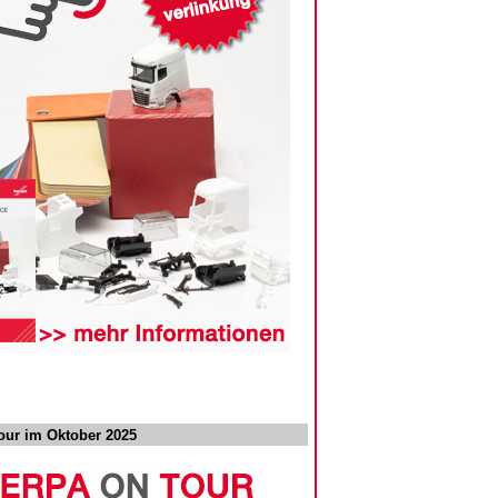
our im Oktober 2025