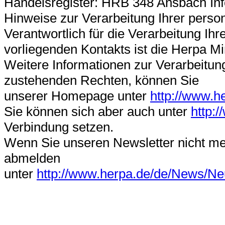
Handelsregister: HRB 348 Ansbach In
Hinweise zur Verarbeitung Ihrer pers
Verantwortlich für die Verarbeitung 
vorliegenden Kontakts ist die Herpa 
Weitere Informationen zur Verarbeitun
zustehenden Rechten, können Sie
unserer Homepage unter
http://www.h
Sie können sich aber auch unter
http:
Verbindung setzen.
Wenn Sie unseren Newsletter nicht me
abmelden
unter
http://www.herpa.de/de/News/Neu