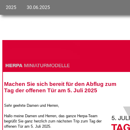
2025
30.06.2025
Machen Sie sich bereit für den Abflug zum
Tag der offenen Tür am 5. Juli 2025
Sehr geehrte Damen und Herren,
Hallo meine Damen und Herren, das ganze Herpa-Team
begrüßt Sie ganz herzlich zum nächsten Trip zum Tag der
offenen Tür am 5. Juli 2025.