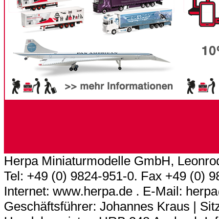
Herpa Miniaturmodelle GmbH, Leonrod
Tel: +49 (0) 9824-951-0. Fax +49 (0) 
Internet: www.herpa.de . E-Mail: her
Geschäftsführer: Johannes Kraus | Sitz