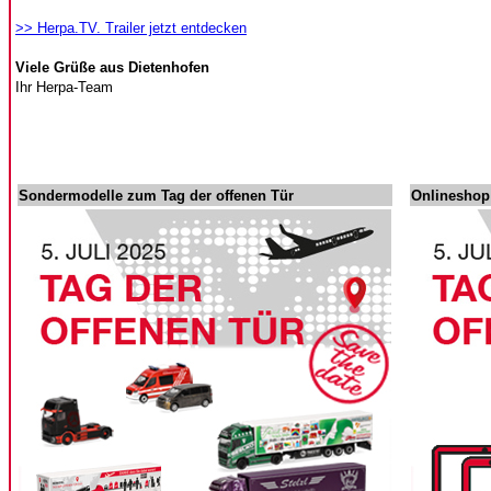
>> Herpa.TV. Trailer jetzt entdecken
Viele Grüße aus Dietenhofen
Ihr Herpa-Team
Sondermodelle zum Tag der offenen Tür
Onlineshop: