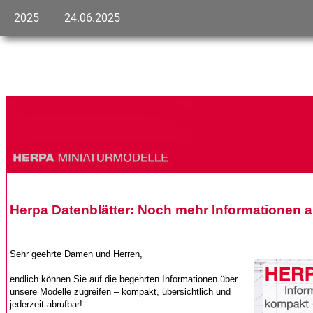
2025
24.06.2025
Herpa Datenblätter: Noch mehr Informationen a
Sehr geehrte Damen und Herren,
endlich können Sie auf die begehrten Informationen über
unsere Modelle zugreifen – kompakt, übersichtlich und
jederzeit abrufbar!