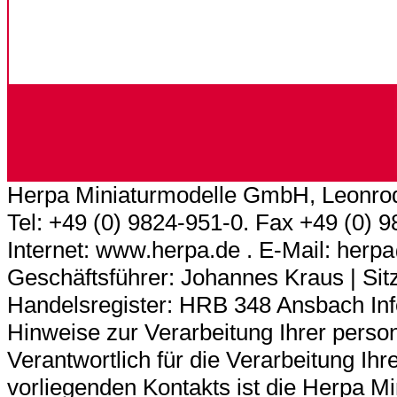
Herpa Miniaturmodelle GmbH, Leonrod
Tel: +49 (0) 9824-951-0. Fax +49 (0) 
Internet: www.herpa.de . E-Mail: her
Geschäftsführer: Johannes Kraus | Sitz
Handelsregister: HRB 348 Ansbach In
Hinweise zur Verarbeitung Ihrer pers
Verantwortlich für die Verarbeitung 
vorliegenden Kontakts ist die Herpa 