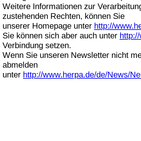
Weitere Informationen zur Verarbeitun
zustehenden Rechten, können Sie
unserer Homepage unter
http://www.h
Sie können sich aber auch unter
http:
Verbindung setzen.
Wenn Sie unseren Newsletter nicht me
abmelden
unter
http://www.herpa.de/de/News/Neu