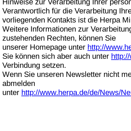
Hinweise zur Verarbeitung Ihrer pers
Verantwortlich für die Verarbeitung 
vorliegenden Kontakts ist die Herpa 
Weitere Informationen zur Verarbeitun
zustehenden Rechten, können Sie
unserer Homepage unter
http://www.h
Sie können sich aber auch unter
http:
Verbindung setzen.
Wenn Sie unseren Newsletter nicht me
abmelden
unter
http://www.herpa.de/de/News/Neu