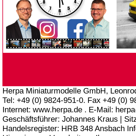
Herpa Miniaturmodelle GmbH, Leonrod
Tel: +49 (0) 9824-951-0. Fax +49 (0) 
Internet: www.herpa.de . E-Mail: her
Geschäftsführer: Johannes Kraus | Sitz
Handelsregister: HRB 348 Ansbach In