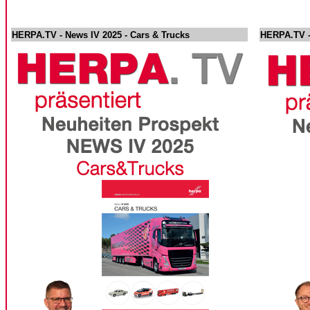
HERPA.TV - News IV 2025 - Cars & Trucks
HERPA.TV -