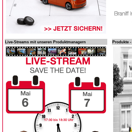
Live-Streams mit unseren Produktmanagern
Produkte -