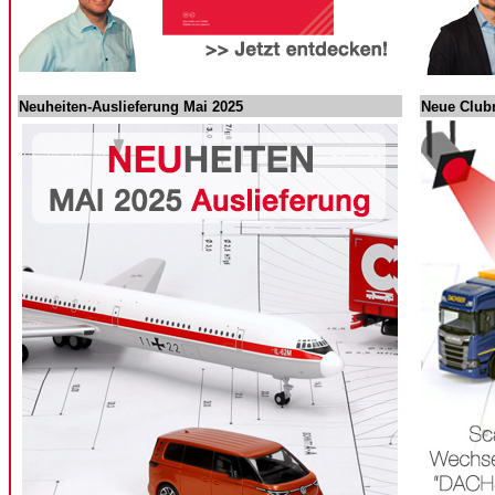
Neuheiten-Auslieferung Mai 2025
Neue Club