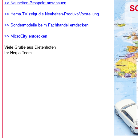
>> Neuheiten-Prospekt anschauen
>> Herpa.TV zeigt die Neuheiten-Produkt-Vorstellung
>> Sondermodelle beim Fachhandel entdecken
>> MicroCity entdecken
Viele Grüße aus Dietenhofen
Ihr Herpa-Team