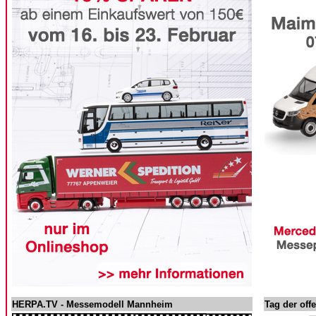
HERPA.TV - Messemodell Mannheim
Tag der offe