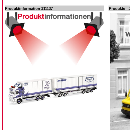
Produktinformation 311137
Produkte - 