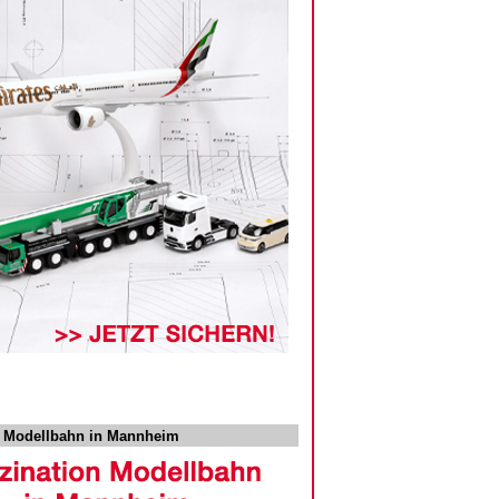
n Modellbahn in Mannheim