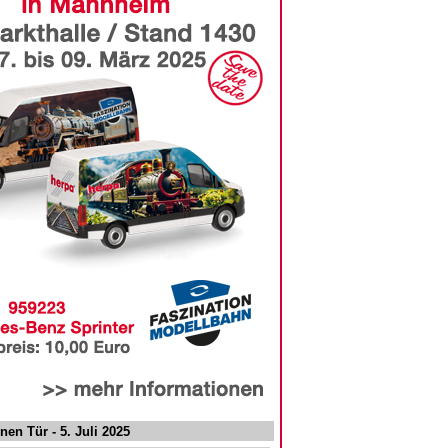
nen Tür - 5. Juli 2025