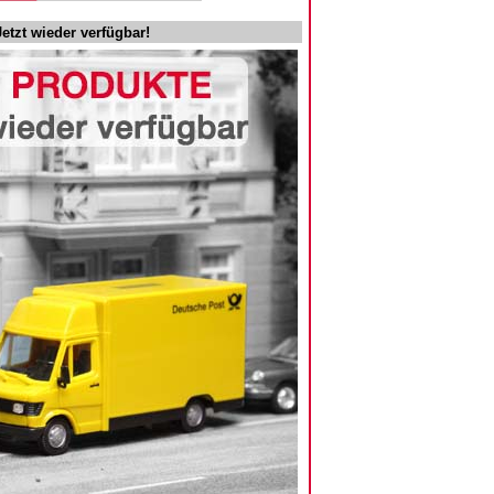
Jetzt wieder verfügbar!