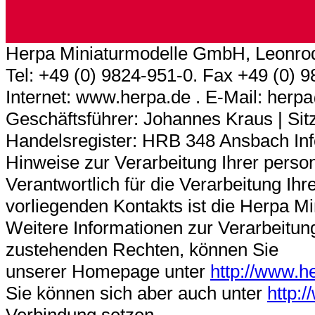
Herpa Miniaturmodelle GmbH, Leonrod
Tel: +49 (0) 9824-951-0. Fax +49 (0) 
Internet: www.herpa.de . E-Mail: her
Geschäftsführer: Johannes Kraus | Sitz
Handelsregister: HRB 348 Ansbach In
Hinweise zur Verarbeitung Ihrer pers
Verantwortlich für die Verarbeitung 
vorliegenden Kontakts ist die Herpa 
Weitere Informationen zur Verarbeitun
zustehenden Rechten, können Sie
unserer Homepage unter
http://www.h
Sie können sich aber auch unter
http: