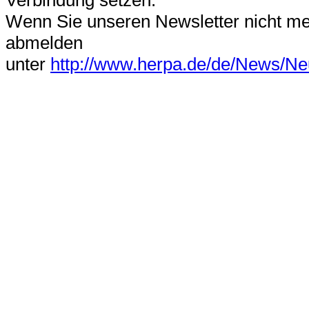
Verbindung setzen.
Wenn Sie unseren Newsletter nicht me
abmelden
unter
http://www.herpa.de/de/News/Neu