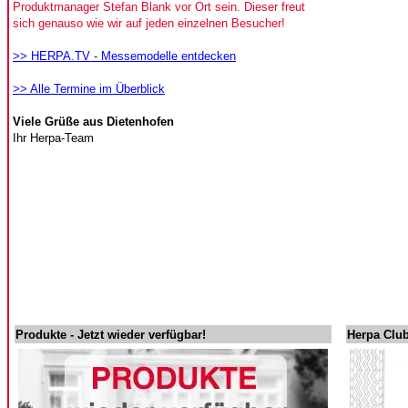
Produktmanager Stefan Blank vor Ort sein. Dieser freut
sich genauso wie wir auf jeden einzelnen Besucher!
>> HERPA.TV - Messemodelle entdecken
>> Alle Termine im Überblick
Viele Grüße aus Dietenhofen
Ihr Herpa-Team
Produkte - Jetzt wieder verfügbar!
Herpa Club 