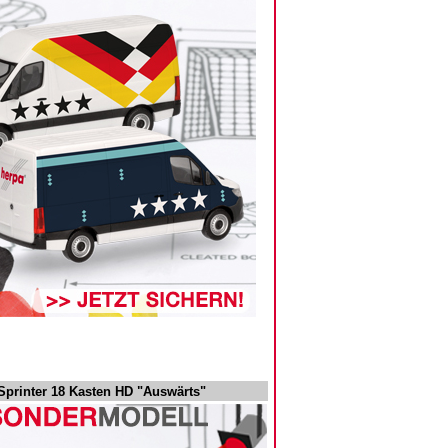
Sprinter 18 Kasten HD "Auswärts"